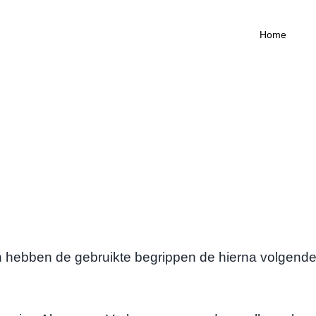
Home
en de gebruikte begrippen de hierna volgende bete