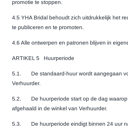
promotie te stoppen.
4.5 YHA Bridal behoudt zich uitdrukkelijk het 
te publiceren en te promoten.
4.6 Alle ontwerpen en patronen blijven in eigen
ARTIKEL 5 Huurperiode
5.1. De standaard-huur wordt aangegaan voor d
Verhuurder.
5.2. De huurperiode start op de dag waarop 
afgehaald in de winkel van Verhuurder.
5.3. De huurperiode eindigt binnen 24 uur na 