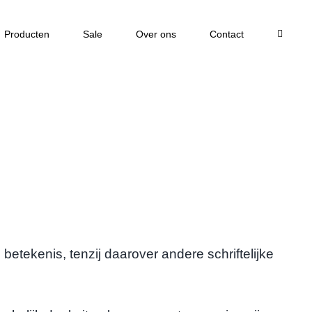
Producten
Sale
Over ons
Contact
kenis, tenzij daarover andere schriftelijke