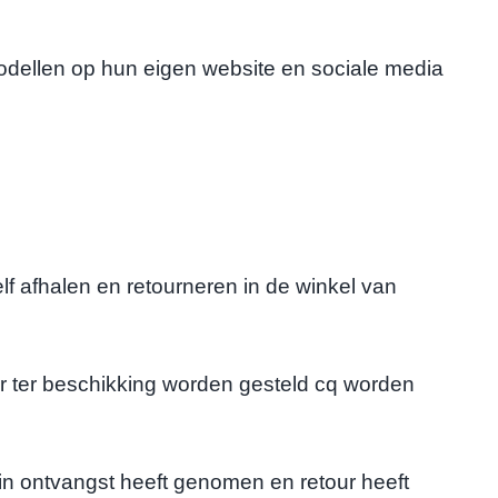
modellen op hun eigen website en sociale media
 afhalen en retourneren in de winkel van
 ter beschikking worden gesteld cq worden
n ontvangst heeft genomen en retour heeft