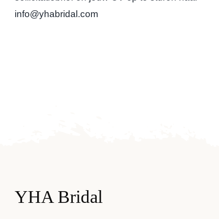
info@yhabridal.com
YHA Bridal