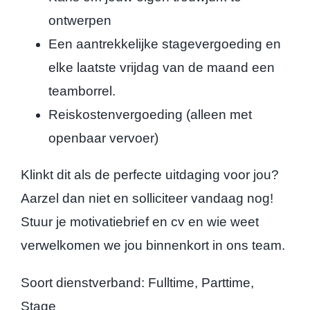
ontwerpen
Een aantrekkelijke stagevergoeding en
elke laatste vrijdag van de maand een
teamborrel.
Reiskostenvergoeding (alleen met
openbaar vervoer)
Klinkt dit als de perfecte uitdaging voor jou?
Aarzel dan niet en solliciteer vandaag nog!
Stuur je motivatiebrief en cv en wie weet
verwelkomen we jou binnenkort in ons team.
Soort dienstverband: Fulltime, Parttime,
Stage