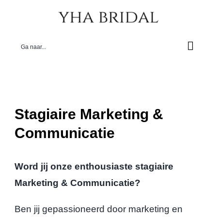
Ga
naar
inhoud
Ga naar...
Stagiaire Marketing &
Communicatie
Word jij onze enthousiaste stagiaire
Marketing & Communicatie?
Ben jij gepassioneerd door marketing en