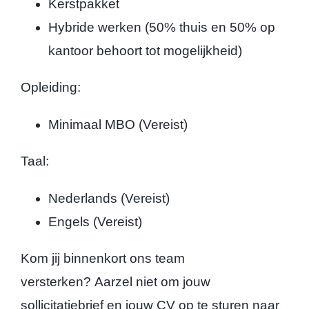
Kerstpakket
Hybride werken (50% thuis en 50% op
kantoor behoort tot mogelijkheid)
Opleiding:
Minimaal MBO (Vereist)
Taal:
Nederlands (Vereist)
Engels (Vereist)
Kom jij binnenkort ons team
versterken? Aarzel niet om jouw
sollicitatiebrief en jouw CV op te sturen naar