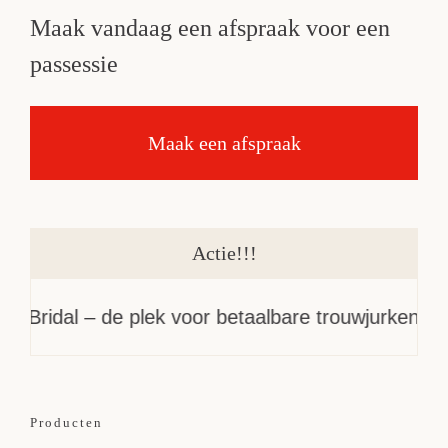
Maak vandaag een afspraak voor een
passessie
Maak een afspraak
Actie!!!
Bridal – de plek voor betaalbare trouwjurken
Producten