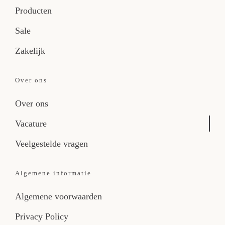
Producten
Sale
Zakelijk
Over ons
Over ons
Vacature
Veelgestelde vragen
Algemene informatie
Algemene voorwaarden
Privacy Policy