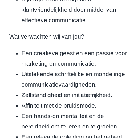
klantvriendelijkheid door middel van
effectieve communicatie.
Wat verwachten wij van jou?
Een creatieve geest en een passie voor
marketing en communicatie.
Uitstekende schriftelijke en mondelinge
communicatievaardigheden.
Zelfstandigheid en initiatiefrijkheid.
Affiniteit met de bruidsmode.
Een hands-on mentaliteit en de
bereidheid om te leren en te groeien.
Een relevante opleiding op het gebied