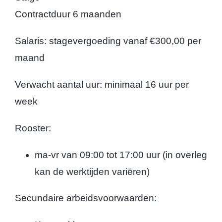
Contractduur 6 maanden
Salaris: stagevergoeding vanaf €300,00 per
maand
Verwacht aantal uur: minimaal 16 uur per
week
Rooster:
ma-vr van 09:00 tot 17:00 uur (in overleg
kan de werktijden variëren)
Secundaire arbeidsvoorwaarden: