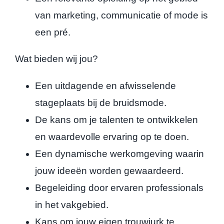
van marketing, communicatie of mode is
een pré.
Wat bieden wij jou?
Een uitdagende en afwisselende
stageplaats bij de bruidsmode.
De kans om je talenten te ontwikkelen
en waardevolle ervaring op te doen.
Een dynamische werkomgeving waarin
jouw ideeën worden gewaardeerd.
Begeleiding door ervaren professionals
in het vakgebied.
Kans om jouw eigen trouwjurk te