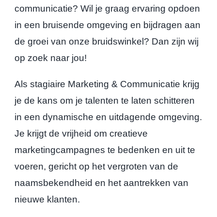
communicatie? Wil je graag ervaring opdoen
in een bruisende omgeving en bijdragen aan
de groei van onze bruidswinkel? Dan zijn wij
op zoek naar jou!
Als stagiaire Marketing & Communicatie krijg
je de kans om je talenten te laten schitteren
in een dynamische en uitdagende omgeving.
Je krijgt de vrijheid om creatieve
marketingcampagnes te bedenken en uit te
voeren, gericht op het vergroten van de
naamsbekendheid en het aantrekken van
nieuwe klanten.